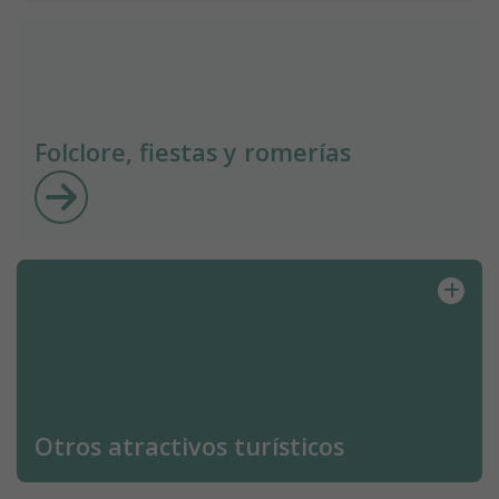
Folclore, fiestas y romerías
Otros atractivos turísticos