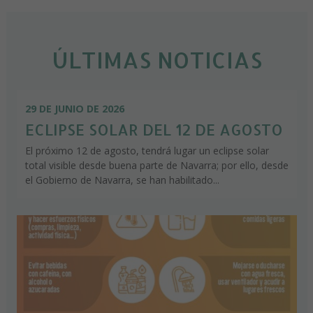
ÚLTIMAS NOTICIAS
29 DE JUNIO DE 2026
ECLIPSE SOLAR DEL 12 DE AGOSTO
El próximo 12 de agosto, tendrá lugar un eclipse solar
total visible desde buena parte de Navarra; por ello, desde
el Gobierno de Navarra, se han habilitado...