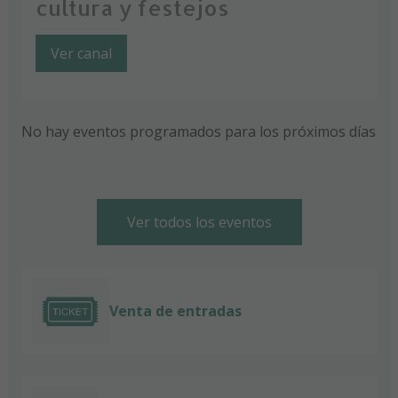
cultura y festejos
Ver canal
No hay eventos programados para los próximos días
Ver todos los eventos
Venta de entradas