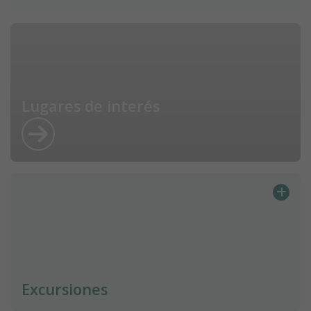
Lugares de interés
Excursiones