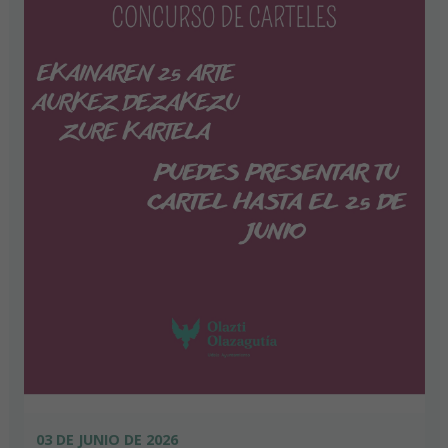
03 DE JUNIO DE 2026