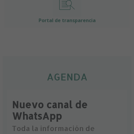
Portal de transparencia
AGENDA
Nuevo canal de
WhatsApp
Toda la información de