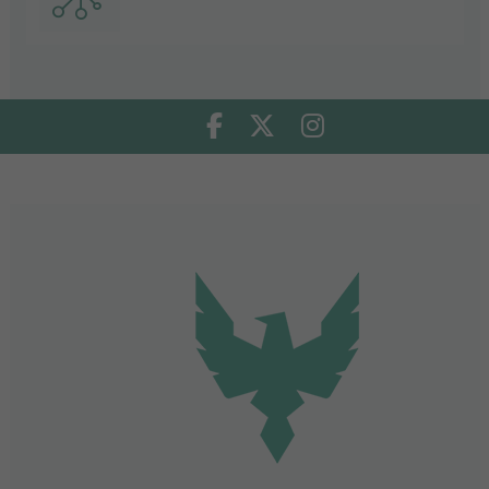
Facebook
Twitter
Instagram