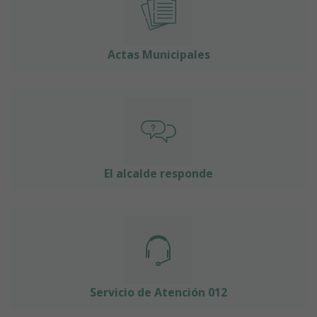
Actas Municipales
El alcalde responde
Servicio de Atención 012