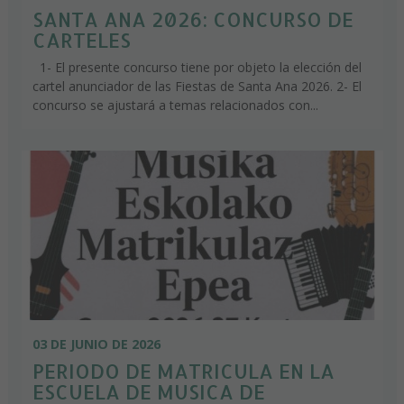
SANTA ANA 2026: CONCURSO DE
CARTELES
1- El presente concurso tiene por objeto la elección del
cartel anunciador de las Fiestas de Santa Ana 2026. 2- El
concurso se ajustará a temas relacionados con...
03 DE JUNIO DE 2026
PERIODO DE MATRICULA EN LA
ESCUELA DE MUSICA DE