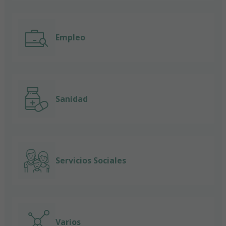
Empleo
Sanidad
Servicios Sociales
Varios