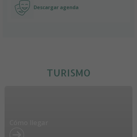
Descargar agenda
TURISMO
Cómo llegar