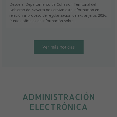
Desde el Departamento de Cohesión Territorial del
Gobierno de Navarra nos envían esta información en
relación al proceso de regularización de extranjeros 2026.
Puntos oficiales de información sobre...
Ver más noticias
ADMINISTRACIÓN
ELECTRÓNICA