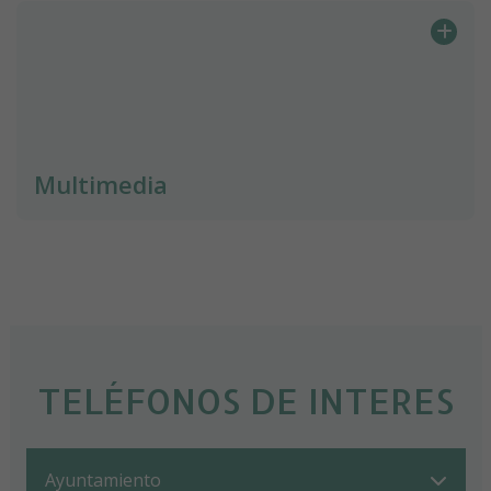
Multimedia
TELÉFONOS DE INTERES
Ayuntamiento