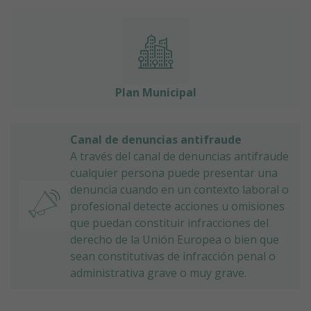
Plan Municipal
Canal de denuncias antifraude
A través del canal de denuncias antifraude
cualquier persona puede presentar una
denuncia cuando en un contexto laboral o
profesional detecte acciones u omisiones
que puedan constituir infracciones del
derecho de la Unión Europea o bien que
sean constitutivas de infracción penal o
administrativa grave o muy grave.