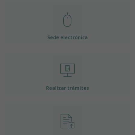
Sede electrónica
Realizar trámites