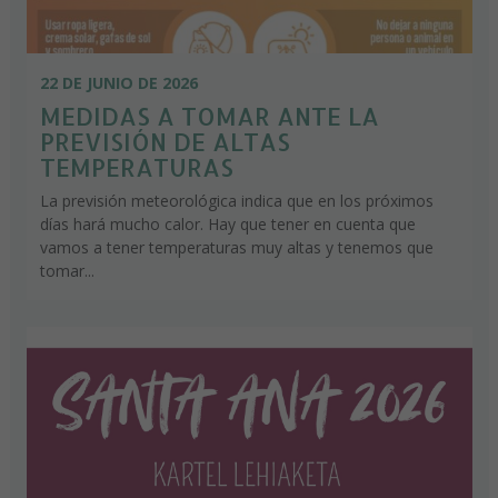
22 DE JUNIO DE 2026
MEDIDAS A TOMAR ANTE LA
PREVISIÓN DE ALTAS
TEMPERATURAS
La previsión meteorológica indica que en los próximos
días hará mucho calor. Hay que tener en cuenta que
vamos a tener temperaturas muy altas y tenemos que
tomar...