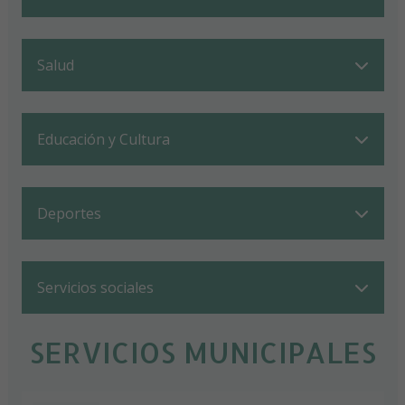
Salud
Educación y Cultura
Deportes
Servicios sociales
SERVICIOS MUNICIPALES