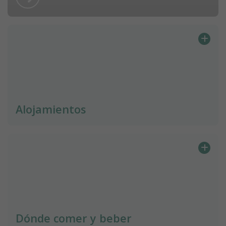
Alojamientos
Dónde comer y beber