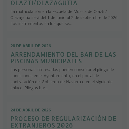
OLAZTI/OLAZAGUTIA
La matriculación en la Escuela de Música de Olazti /
Olazagutia será del 1 de junio al 2 de septiembre de 2026.
Los instrumentos en los que se...
28 DE ABRIL DE 2026
ARRENDAMIENTO DEL BAR DE LAS
PISCINAS MUNICIPALES
Las personas interesadas pueden consultar el pliego de
condiciones en el Ayuntamiento, en el portal de
contratación del Gobierno de Navarra o en el siguiente
enlace: Pliegos bar...
24 DE ABRIL DE 2026
PROCESO DE REGULARIZACIÓN DE
EXTRANJEROS 2026