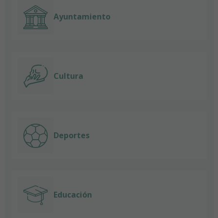
Ayuntamiento
Cultura
Deportes
Educación