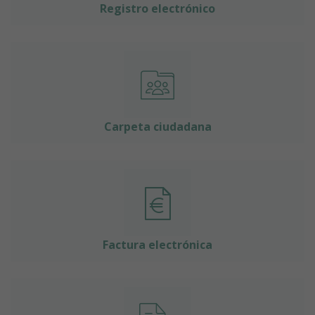
Registro electrónico
Carpeta ciudadana
Factura electrónica