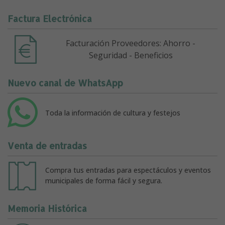
Factura Electrónica
Facturación Proveedores: Ahorro -
Seguridad - Beneficios
Nuevo canal de WhatsApp
Toda la información de cultura y festejos
Venta de entradas
Compra tus entradas para espectáculos y eventos
municipales de forma fácil y segura.
Memoria Histórica