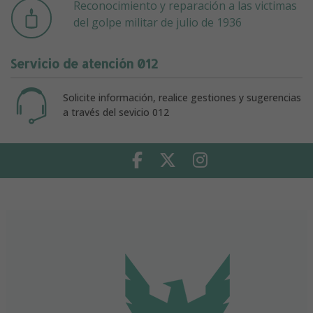
Reconocimiento y reparación a las victimas
del golpe militar de julio de 1936
Servicio de atención 012
Solicite información, realice gestiones y sugerencias
a través del sevicio 012
Facebook
Twitter
Instagram