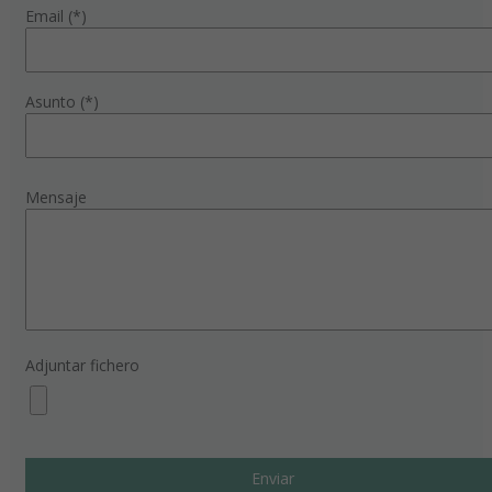
Email (*)
Asunto (*)
Mensaje
Adjuntar fichero