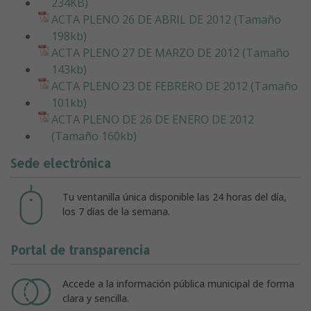
234KB)
ACTA PLENO 26 DE ABRIL DE 2012 (Tamaño
198kb)
ACTA PLENO 27 DE MARZO DE 2012 (Tamaño
143kb)
ACTA PLENO 23 DE FEBRERO DE 2012 (Tamaño
101kb)
ACTA PLENO DE 26 DE ENERO DE 2012
(Tamaño 160kb)
Sede electrónica
Tu ventanilla única disponible las 24 horas del día,
los 7 días de la semana.
Portal de transparencia
Accede a la información pública municipal de forma
clara y sencilla.