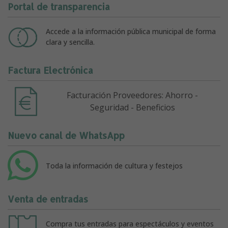
Portal de transparencia
Accede a la información pública municipal de forma
clara y sencilla.
Factura Electrónica
Facturación Proveedores: Ahorro -
Seguridad - Beneficios
Nuevo canal de WhatsApp
Toda la información de cultura y festejos
Venta de entradas
Compra tus entradas para espectáculos y eventos