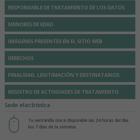
RESPONSABLE DE TRATAMIENTO DE LOS DATOS
MENORES DE EDAD
IMÁGENES PRESENTES EN EL SITIO WEB
DERECHOS
FINALIDAD, LEGITIMACIÓN Y DESTINATARIOS
REGISTRO DE ACTIVIDADES DE TRATAMIENTO
Sede electrónica
Tu ventanilla única disponible las 24 horas del día,
los 7 días de la semana.