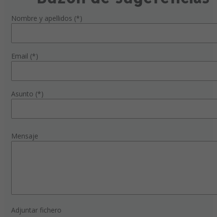
Nombre y apellidos (*)
Email (*)
Asunto (*)
Mensaje
Adjuntar fichero