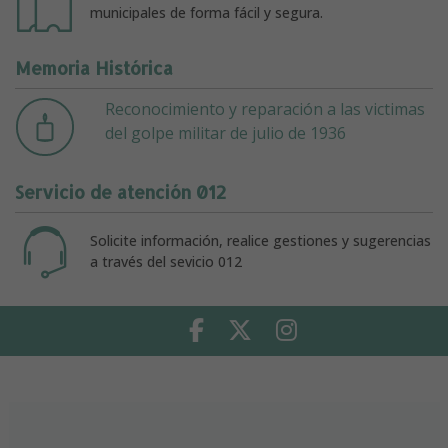
municipales de forma fácil y segura.
Memoria Histórica
Reconocimiento y reparación a las victimas
del golpe militar de julio de 1936
Servicio de atención 012
Solicite información, realice gestiones y sugerencias
a través del sevicio 012
Facebook
Twitter
Instagram