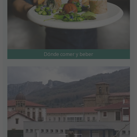
Dónde comer y beber