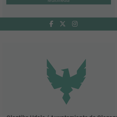
Multimedia
Facebook
Twitter
Instagram