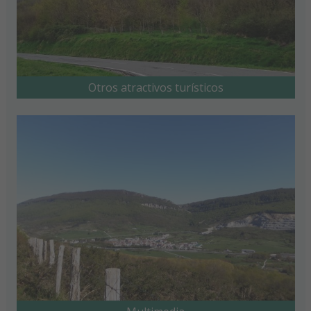
Otros atractivos turísticos