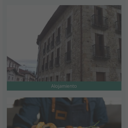
Alojamiento