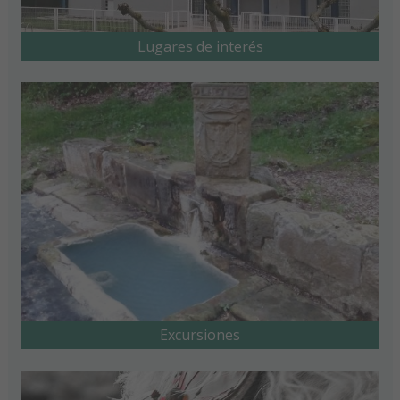
Lugares de interés
Excursiones