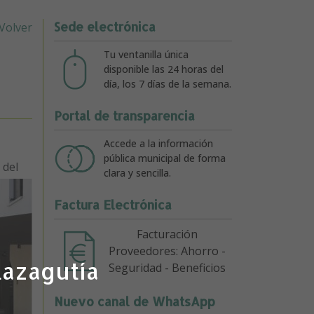
Sede electrónica
Volver
Tu ventanilla única
disponible las 24 horas del
día, los 7 días de la semana.
Portal de transparencia
Accede a la información
pública municipal de forma
 del
clara y sencilla.
Factura Electrónica
Facturación
Proveedores: Ahorro -
lazagutía
Seguridad - Beneficios
Nuevo canal de WhatsApp