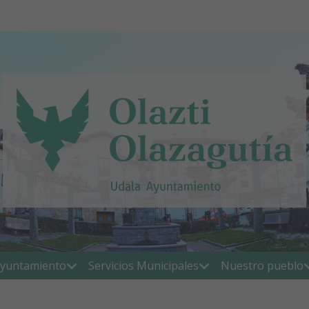
yuntamiento
Servicios Municipales
Nuestro pueblo