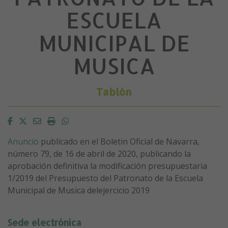
ESCUELA
MUNICIPAL DE
MUSICA
Tablón
Facebook
Twitter
Email
Imprimir
Whatsapp
Anuncio
publicado en el Boletin Oficial de Navarra,
número 79, de 16 de abril de 2020, publicando la
aprobación definitiva la modificación presupuestaria
1/2019 del Presupuesto del Patronato de la Escuela
Municipal de Musica delejercicio 2019
Sede electrónica