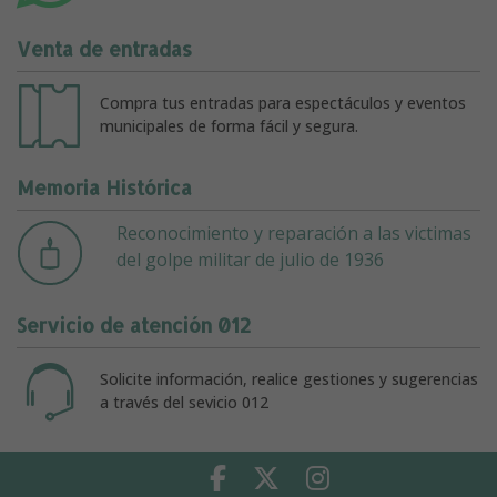
Venta de entradas
Compra tus entradas para espectáculos y eventos
municipales de forma fácil y segura.
Memoria Histórica
Reconocimiento y reparación a las victimas
del golpe militar de julio de 1936
Servicio de atención 012
Solicite información, realice gestiones y sugerencias
a través del sevicio 012
Facebook
Twitter
Instagram