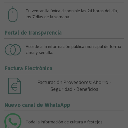
Tu ventanilla única disponible las 24 horas del día,
los 7 días de la semana.
Portal de transparencia
Accede a la información pública municipal de forma
clara y sencilla.
Factura Electrónica
Facturación Proveedores: Ahorro -
Seguridad - Beneficios
Nuevo canal de WhatsApp
Toda la información de cultura y festejos