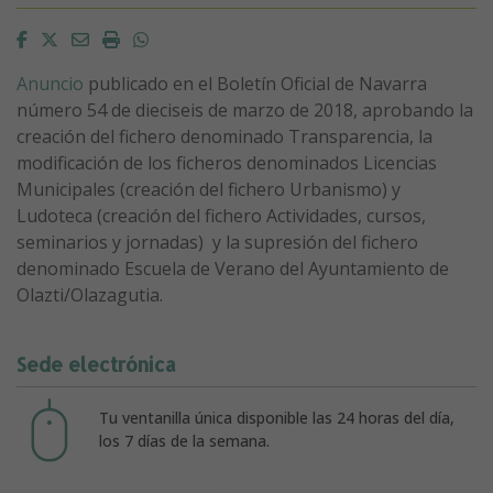
Facebook
Twitter
Email
Imprimir
Whatsapp
Anuncio
publicado en el Boletín Oficial de Navarra
número 54 de dieciseis de marzo de 2018, aprobando la
creación del fichero denominado Transparencia, la
modificación de los ficheros denominados Licencias
Municipales (creación del fichero Urbanismo) y
Ludoteca (creación del fichero Actividades, cursos,
seminarios y jornadas) y la supresión del fichero
denominado Escuela de Verano del Ayuntamiento de
Olazti/Olazagutia.
Sede electrónica
Tu ventanilla única disponible las 24 horas del día,
los 7 días de la semana.