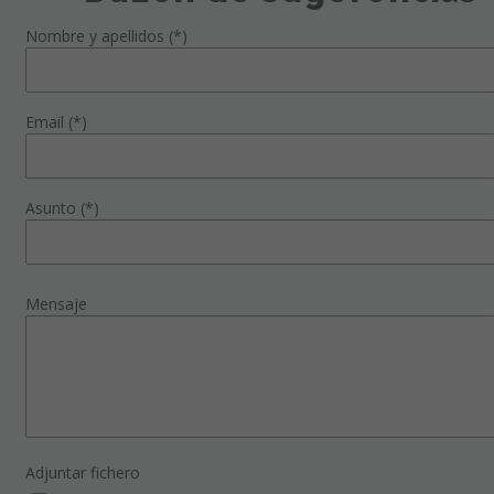
Nombre y apellidos (*)
Email (*)
Asunto (*)
Mensaje
Adjuntar fichero