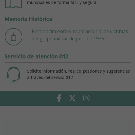
municipales de forma fácil y segura.
Memoria Histórica
Reconocimiento y reparación a las victimas
del golpe militar de julio de 1936
Servicio de atención 012
Solicite información, realice gestiones y sugerencias
a través del sevicio 012
Facebook
Twitter
Instagram