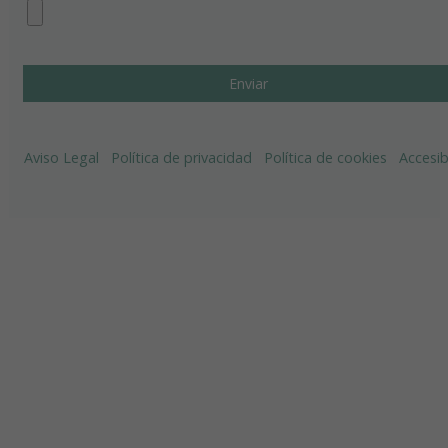
Aviso Legal
Política de privacidad
Política de cookies
Accesib