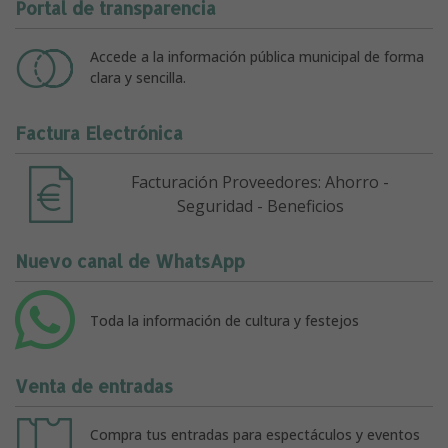
Portal de transparencia
Accede a la información pública municipal de forma
clara y sencilla.
Factura Electrónica
Facturación Proveedores: Ahorro -
Seguridad - Beneficios
Nuevo canal de WhatsApp
Toda la información de cultura y festejos
Venta de entradas
Compra tus entradas para espectáculos y eventos