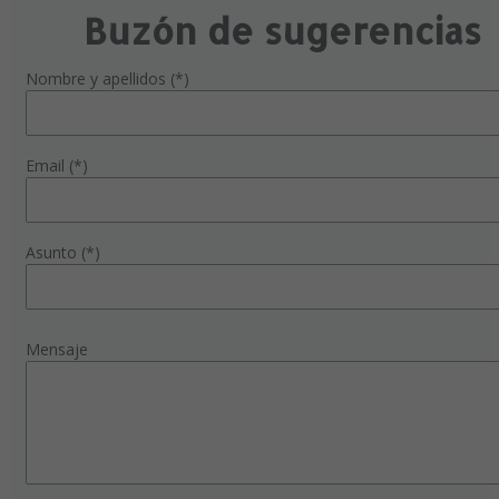
Buzón de sugerencias
Nombre y apellidos (*)
Email (*)
Asunto (*)
Mensaje