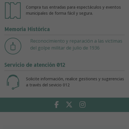
Compra tus entradas para espectáculos y eventos
municipales de forma fácil y segura.
Memoria Histórica
Reconocimiento y reparación a las victimas
del golpe militar de julio de 1936
Servicio de atención 012
Solicite información, realice gestiones y sugerencias
a través del sevicio 012
Facebook
Twitter
Instagram