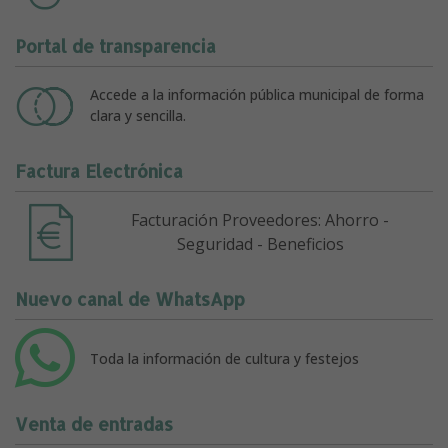
Portal de transparencia
Accede a la información pública municipal de forma
clara y sencilla.
Factura Electrónica
Facturación Proveedores: Ahorro -
Seguridad - Beneficios
Nuevo canal de WhatsApp
Toda la información de cultura y festejos
Venta de entradas