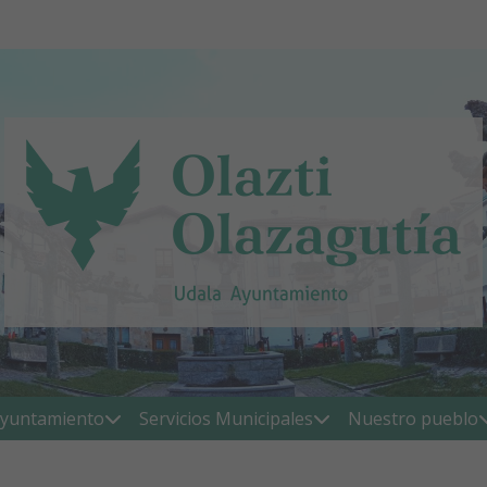
yuntamiento
Servicios Municipales
Nuestro pueblo