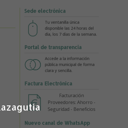
Sede electrónica
Tu ventanilla única
disponible las 24 horas del
día, los 7 días de la semana.
Portal de transparencia
Accede a la información
pública municipal de forma
clara y sencilla.
Factura Electrónica
Facturación
Proveedores: Ahorro -
lazagutía
Seguridad - Beneficios
Nuevo canal de WhatsApp