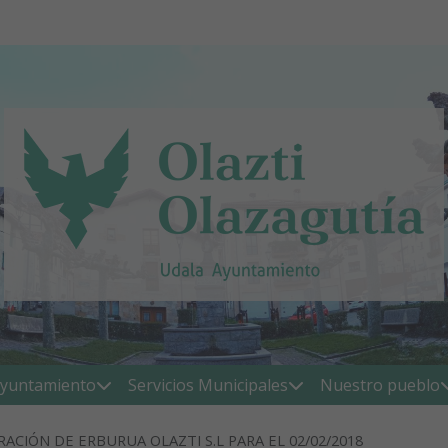
yuntamiento
Servicios Municipales
Nuestro pueblo
CIÓN DE ERBURUA OLAZTI S.L PARA EL 02/02/2018