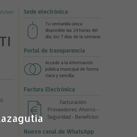
Sede electrónica
Volver
Tu ventanilla única
disponible las 24 horas del
TI
día, los 7 días de la semana.
Portal de transparencia
Accede a la información
pública municipal de forma
clara y sencilla.
Factura Electrónica
00
Facturación
Proveedores: Ahorro -
lazagutía
Seguridad - Beneficios
Nuevo canal de WhatsApp