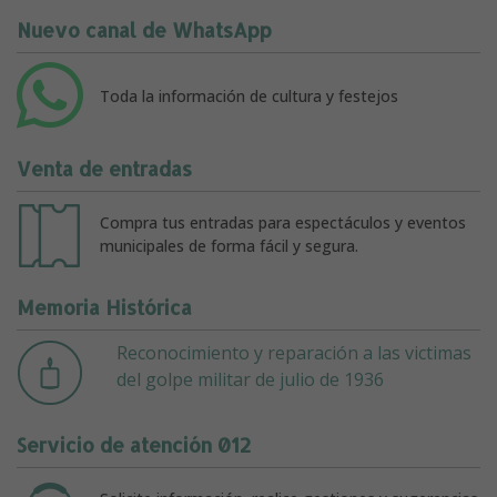
Nuevo canal de WhatsApp
Toda la información de cultura y festejos
Venta de entradas
Compra tus entradas para espectáculos y eventos
municipales de forma fácil y segura.
Memoria Histórica
Reconocimiento y reparación a las victimas
del golpe militar de julio de 1936
Servicio de atención 012