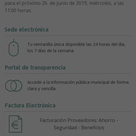
para el próximo 26 de junio de 2019, miércoles, a las
11:00 horas.
Sede electrónica
Tu ventanilla única disponible las 24 horas del día,
los 7 días de la semana.
Portal de transparencia
Accede a la información pública municipal de forma
clara y sencilla.
Factura Electrónica
Facturación Proveedores: Ahorro -
Seguridad - Beneficios