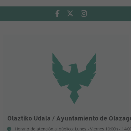
Facebook
Twitter
Instagram
Olaztiko Udala / Ayuntamiento de Olazag
Horario de atención al público: Lunes - Viernes 10:00h - 14:0