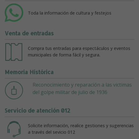
Toda la información de cultura y festejos
Venta de entradas
Compra tus entradas para espectáculos y eventos
municipales de forma fácil y segura.
Memoria Histórica
Reconocimiento y reparación a las victimas
del golpe militar de julio de 1936
Servicio de atención 012
Solicite información, realice gestiones y sugerencias
a través del sevicio 012