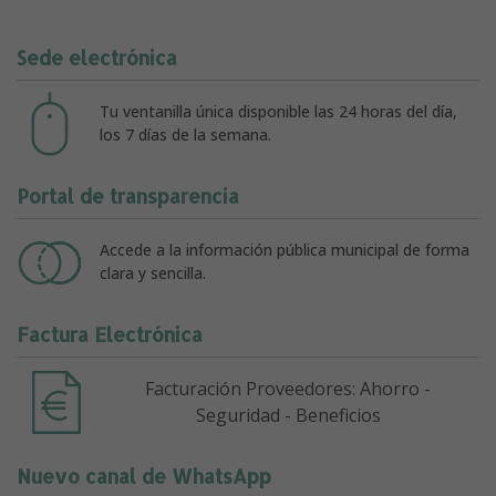
Sede electrónica
Tu ventanilla única disponible las 24 horas del día,
los 7 días de la semana.
Portal de transparencia
Accede a la información pública municipal de forma
clara y sencilla.
Factura Electrónica
Facturación Proveedores: Ahorro -
Seguridad - Beneficios
Nuevo canal de WhatsApp