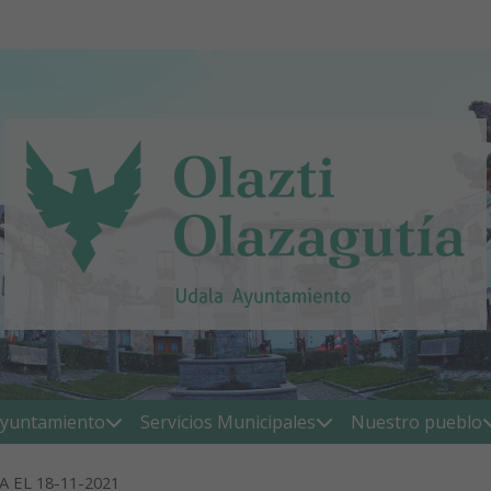
yuntamiento
Servicios Municipales
Nuestro pueblo
 EL 18-11-2021