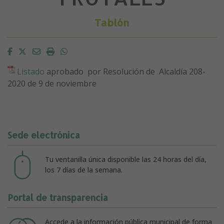
Tablón
Facebook
Twitter
Email
Imprimir
Whatsapp
Listado
aprobado por Resolución de Alcaldía 208-
2020 de 9 de noviembre
Sede electrónica
Tu ventanilla única disponible las 24 horas del día,
los 7 días de la semana.
Portal de transparencia
Accede a la información pública municipal de forma