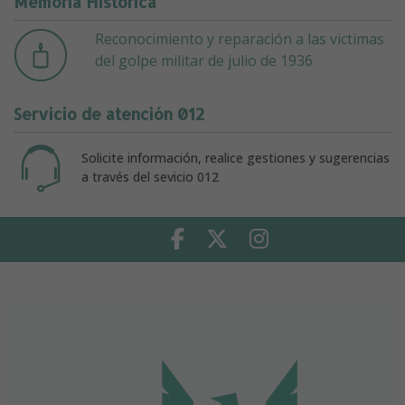
Memoria Histórica
Reconocimiento y reparación a las victimas
del golpe militar de julio de 1936
Servicio de atención 012
Solicite información, realice gestiones y sugerencias
a través del sevicio 012
Facebook
Twitter
Instagram