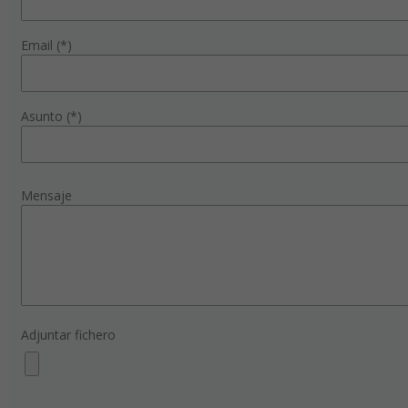
Email (*)
Asunto (*)
Mensaje
Adjuntar fichero