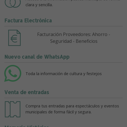
clara y sencilla.
Factura Electrónica
Facturación Proveedores: Ahorro -
Seguridad - Beneficios
Nuevo canal de WhatsApp
Toda la información de cultura y festejos
Venta de entradas
Compra tus entradas para espectáculos y eventos
municipales de forma fácil y segura.