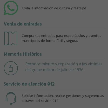
Toda la información de cultura y festejos
Venta de entradas
Compra tus entradas para espectáculos y eventos
municipales de forma fácil y segura.
Memoria Histórica
Reconocimiento y reparación a las victimas
del golpe militar de julio de 1936
Servicio de atención 012
Solicite información, realice gestiones y sugerencias
a través del sevicio 012