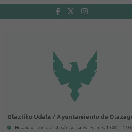
Facebook
Twitter
Instagram
Olaztiko Udala / Ayuntamiento de Olazag
Horario de atención al público: Lunes - Viernes 10:00h - 14:0