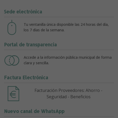
Sede electrónica
Tu ventanilla única disponible las 24 horas del día,
los 7 días de la semana.
Portal de transparencia
Accede a la información pública municipal de forma
clara y sencilla.
Factura Electrónica
Facturación Proveedores: Ahorro -
Seguridad - Beneficios
Nuevo canal de WhatsApp