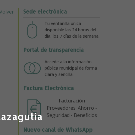
Sede electrónica
Volver
Tu ventanilla única
disponible las 24 horas del
día, los 7 días de la semana.
Portal de transparencia
Accede a la información
pública municipal de forma
clara y sencilla.
Factura Electrónica
Facturación
Proveedores: Ahorro -
lazagutía
Seguridad - Beneficios
Nuevo canal de WhatsApp