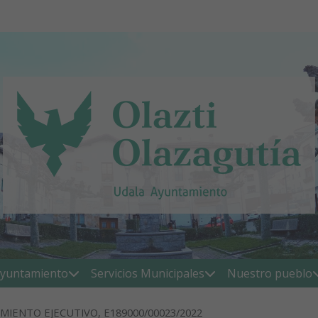
yuntamiento
Servicios Municipales
Nuestro pueblo
MIENTO EJECUTIVO, E189000/00023/2022