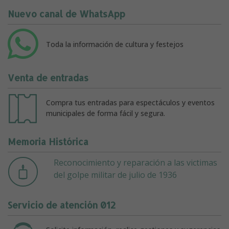
Nuevo canal de WhatsApp
Toda la información de cultura y festejos
Venta de entradas
Compra tus entradas para espectáculos y eventos
municipales de forma fácil y segura.
Memoria Histórica
Reconocimiento y reparación a las victimas
del golpe militar de julio de 1936
Servicio de atención 012