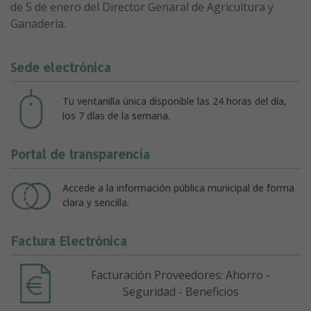
de 5 de enero del Director Genaral de Agricultura y
Ganaderia.
Sede electrónica
Tu ventanilla única disponible las 24 horas del día,
los 7 días de la semana.
Portal de transparencia
Accede a la información pública municipal de forma
clara y sencilla.
Factura Electrónica
Facturación Proveedores: Ahorro -
Seguridad - Beneficios