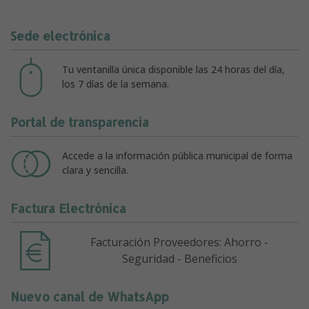
Sede electrónica
Tu ventanilla única disponible las 24 horas del día,
los 7 días de la semana.
Portal de transparencia
Accede a la información pública municipal de forma
clara y sencilla.
Factura Electrónica
Facturación Proveedores: Ahorro -
Seguridad - Beneficios
Nuevo canal de WhatsApp