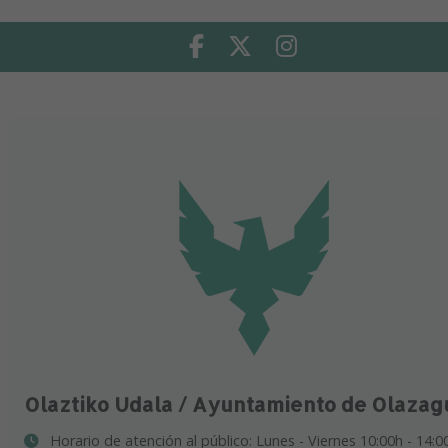
Facebook
Twitter
Instagram
Olaztiko Udala / Ayuntamiento de Olazag
Horario de atención al público: Lunes - Viernes 10:00h - 14:0