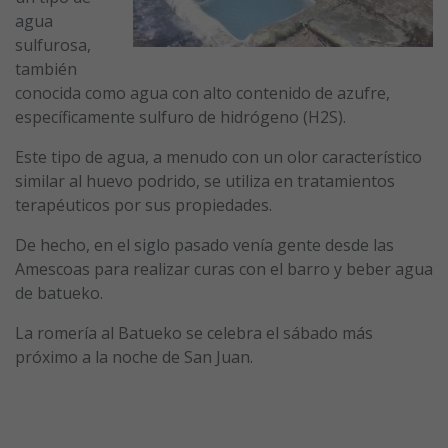
agua
sulfurosa,
también
conocida como agua con alto contenido de azufre,
específicamente sulfuro de hidrógeno (H2S).
Este tipo de agua, a menudo con un olor característico
similar al huevo podrido, se utiliza en tratamientos
terapéuticos por sus propiedades.
De hecho, en el siglo pasado venía gente desde las
Amescoas para realizar curas con el barro y beber agua
de batueko.
La romería al Batueko se celebra el sábado más
próximo a la noche de San Juan.