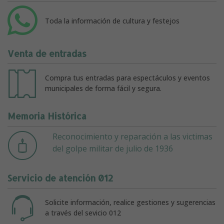
Toda la información de cultura y festejos
Venta de entradas
Compra tus entradas para espectáculos y eventos
municipales de forma fácil y segura.
Memoria Histórica
Reconocimiento y reparación a las victimas
del golpe militar de julio de 1936
Servicio de atención 012
Solicite información, realice gestiones y sugerencias
a través del sevicio 012