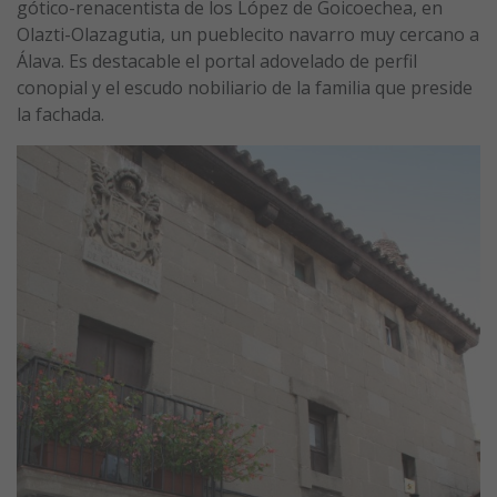
gótico-renacentista de los López de Goicoechea, en
Olazti-Olazagutia, un pueblecito navarro muy cercano a
Álava. Es destacable el portal adovelado de perfil
conopial y el escudo nobiliario de la familia que preside
la fachada.