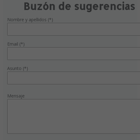
Buzón de sugerencias
Nombre y apellidos (*)
Email (*)
Asunto (*)
Mensaje