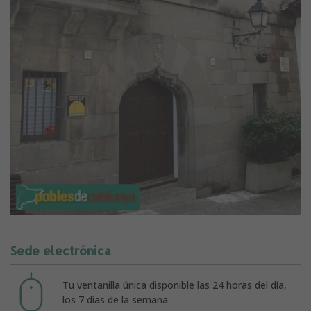
Sede electrónica
Tu ventanilla única disponible las 24 horas del día,
los 7 días de la semana.