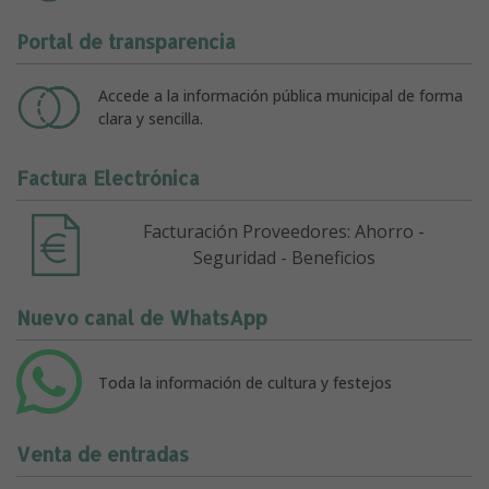
Portal de transparencia
Accede a la información pública municipal de forma
clara y sencilla.
Factura Electrónica
Facturación Proveedores: Ahorro -
Seguridad - Beneficios
Nuevo canal de WhatsApp
Toda la información de cultura y festejos
Venta de entradas