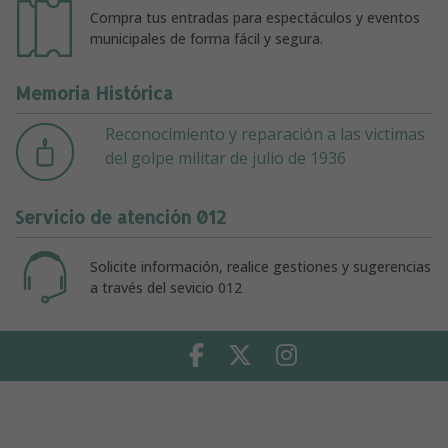
Compra tus entradas para espectáculos y eventos
municipales de forma fácil y segura.
Memoria Histórica
Reconocimiento y reparación a las victimas
del golpe militar de julio de 1936
Servicio de atención 012
Solicite información, realice gestiones y sugerencias
a través del sevicio 012
Facebook
Twitter
Instagram