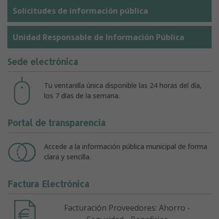
Solicitudes de información pública
Unidad Responsable de Información Pública
Sede electrónica
Tu ventanilla única disponible las 24 horas del día,
los 7 días de la semana.
Portal de transparencia
Accede a la información pública municipal de forma
clara y sencilla.
Factura Electrónica
Facturación Proveedores: Ahorro -