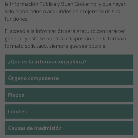
la Información Pública y Buen Gobierno, y que hayan
sido elaborados o adquiridos en el ejercicio de sus
funciones.
El acceso a la información será gratuito con carácter
general, y esta se pondrá a disposición en la forma o
formato solicitado, siempre que sea posible.
¿Qué es la información pública?
Órgano competente
Plazos
Límites
Causas de inadmisión