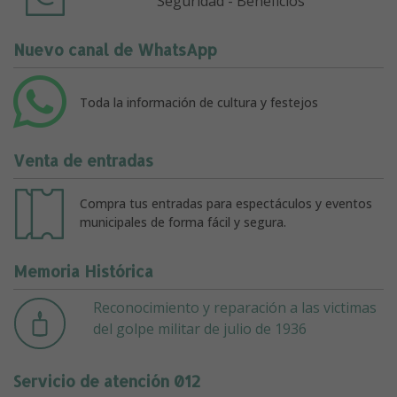
Seguridad - Beneficios
Nuevo canal de WhatsApp
Toda la información de cultura y festejos
Venta de entradas
Compra tus entradas para espectáculos y eventos
municipales de forma fácil y segura.
Memoria Histórica
Reconocimiento y reparación a las victimas
del golpe militar de julio de 1936
Servicio de atención 012