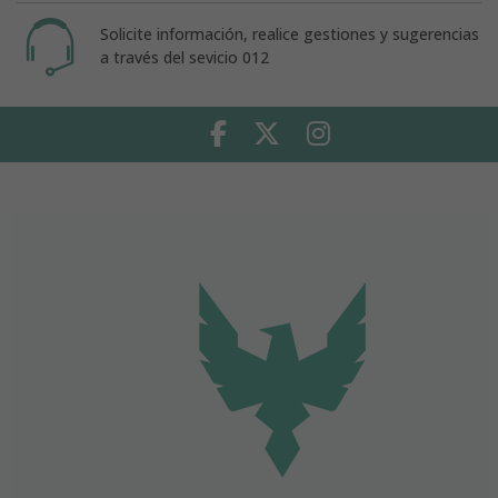
Solicite información, realice gestiones y sugerencias
a través del sevicio 012
Facebook
Twitter
Instagram