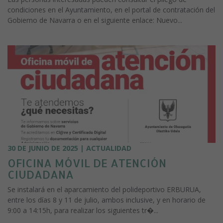
condiciones en el Ayuntamiento, en el portal de contratación del
Gobierno de Navarra o en el siguiente enlace: Nuevo...
30 DE JUNIO DE 2025 | ACTUALIDAD
OFICINA MÓVIL DE ATENCIÓN
CIUDADANA
Se instalará en el aparcamiento del polideportivo ERBURUA,
entre los días 8 y 11 de julio, ambos inclusive, y en horario de
9:00 a 14:15h, para realizar los siguientes tr�...