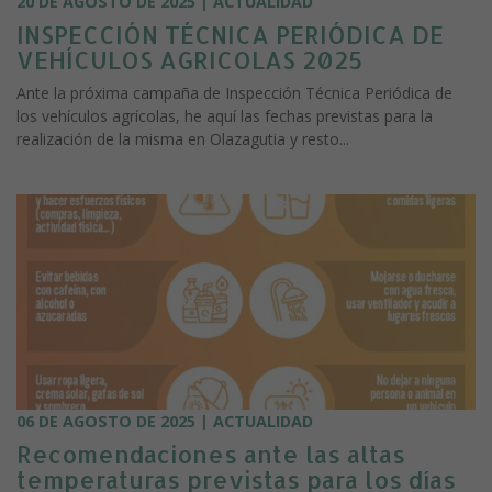
20 DE AGOSTO DE 2025 | ACTUALIDAD
INSPECCIÓN TÉCNICA PERIÓDICA DE
VEHÍCULOS AGRICOLAS 2025
Ante la próxima campaña de Inspección Técnica Periódica de
los vehículos agrícolas, he aquí las fechas previstas para la
realización de la misma en Olazagutia y resto...
06 DE AGOSTO DE 2025 | ACTUALIDAD
Recomendaciones ante las altas
temperaturas previstas para los días