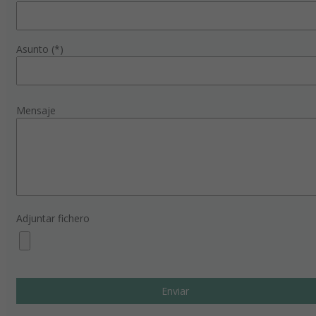
Asunto (*)
Mensaje
Adjuntar fichero