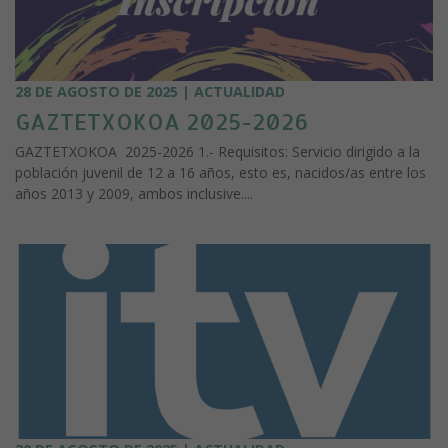
28 DE AGOSTO DE 2025 | ACTUALIDAD
GAZTETXOKOA 2025-2026
GAZTETXOKOA 2025-2026 1.- Requisitos: Servicio dirigido a la
población juvenil de 12 a 16 años, esto es, nacidos/as entre los
años 2013 y 2009, ambos inclusive....