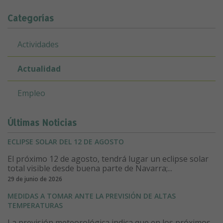
Categorías
Actividades
Actualidad
Empleo
Últimas Noticias
ECLIPSE SOLAR DEL 12 DE AGOSTO
El próximo 12 de agosto, tendrá lugar un eclipse solar
total visible desde buena parte de Navarra;...
29 de junio de 2026
MEDIDAS A TOMAR ANTE LA PREVISIÓN DE ALTAS
TEMPERATURAS
La previsión meteorológica indica que en los próximos