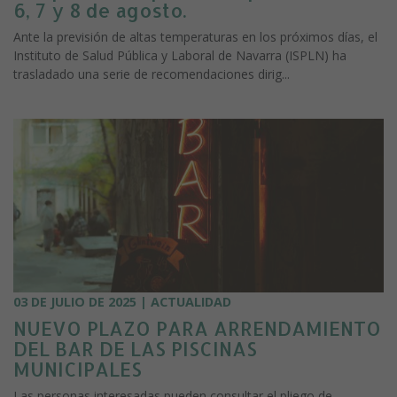
6, 7 y 8 de agosto.
Ante la previsión de altas temperaturas en los próximos días, el
Instituto de Salud Pública y Laboral de Navarra (ISPLN) ha
trasladado una serie de recomendaciones dirig...
03 DE JULIO DE 2025 | ACTUALIDAD
NUEVO PLAZO PARA ARRENDAMIENTO
DEL BAR DE LAS PISCINAS
MUNICIPALES
Las personas interesadas pueden consultar el pliego de