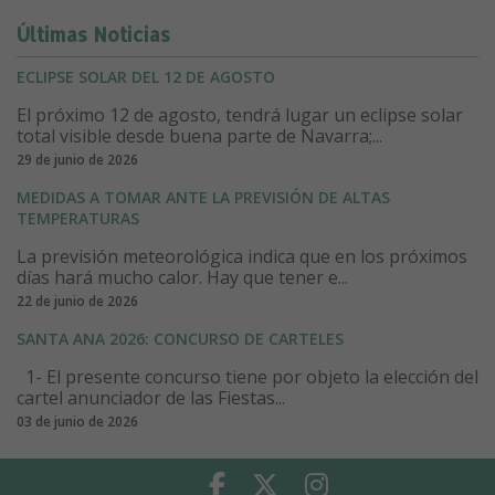
Últimas Noticias
ECLIPSE SOLAR DEL 12 DE AGOSTO
El próximo 12 de agosto, tendrá lugar un eclipse solar
total visible desde buena parte de Navarra;...
29 de junio de 2026
MEDIDAS A TOMAR ANTE LA PREVISIÓN DE ALTAS
TEMPERATURAS
La previsión meteorológica indica que en los próximos
días hará mucho calor. Hay que tener e...
22 de junio de 2026
SANTA ANA 2026: CONCURSO DE CARTELES
1- El presente concurso tiene por objeto la elección del
cartel anunciador de las Fiestas...
03 de junio de 2026
Facebook
Twitter
Instagram