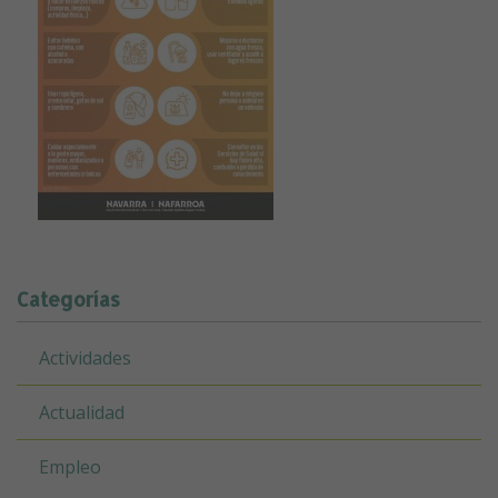
Categorías
Actividades
Actualidad
Empleo