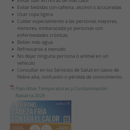
Evitar salir en horas de más calor
Evitar bebidas con cafeína, alcohol o azucaradas
Usar ropa ligera
Cuidar especialmente a las personas mayores,
menores, embarazada yo personas con
enfermedades crónicas.
Beber más agua
Refrescarse a menudo
No dejar ninguna persona o animal en un
vehículo
Consultar en los Servicios de Salud en casos de
fiebre alta, confusión o pérdida de conocimiento.
Plan Altas Temperaturas y Contaminación
Navarra 2026