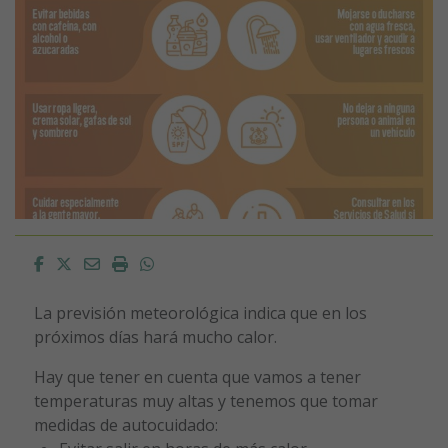
Facebook
Twitter
Email
Imprimir
Whatsapp
La previsión meteorológica indica que en los
próximos días hará mucho calor.
Hay que tener en cuenta que vamos a tener
temperaturas muy altas y tenemos que tomar
medidas de autocuidado: