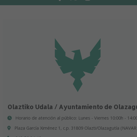
Olaztiko Udala / Ayuntamiento de Olazag
Horario de atención al público: Lunes - Viernes 10:00h - 14:0
Plaza García Ximénez 1, c.p. 31809 Olazti/Olazagutía (NAVAR