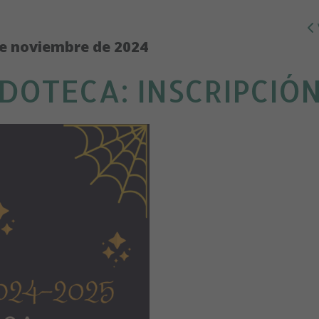
e noviembre de 2024
DOTECA: INSCRIPCIÓ