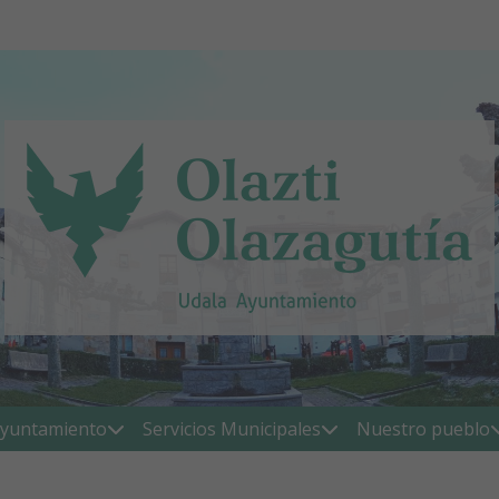
yuntamiento
Servicios Municipales
Nuestro pueblo