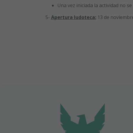
Una vez iniciada la actividad no se
5-
Apertura ludoteca:
13 de noviembr