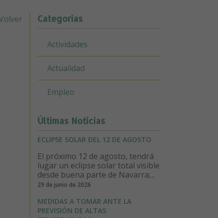
Categorías
Volver
Actividades
N
Actualidad
Empleo
Últimas Noticias
ECLIPSE SOLAR DEL 12 DE AGOSTO
El próximo 12 de agosto, tendrá
lugar un eclipse solar total visible
desde buena parte de Navarra;...
29 de junio de 2026
MEDIDAS A TOMAR ANTE LA
PREVISIÓN DE ALTAS