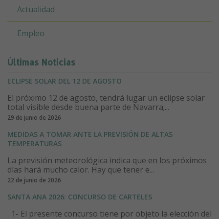
Actualidad
Empleo
Últimas Noticias
ECLIPSE SOLAR DEL 12 DE AGOSTO
El próximo 12 de agosto, tendrá lugar un eclipse solar
total visible desde buena parte de Navarra;...
29 de junio de 2026
MEDIDAS A TOMAR ANTE LA PREVISIÓN DE ALTAS
TEMPERATURAS
La previsión meteorológica indica que en los próximos
días hará mucho calor. Hay que tener e...
22 de junio de 2026
SANTA ANA 2026: CONCURSO DE CARTELES
1- El presente concurso tiene por objeto la elección del