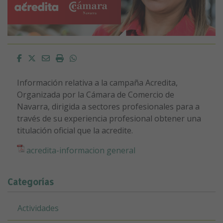
Facebook
Twitter
Email
Imprimir
Whatsapp
Información relativa a la campaña Acredita,
Organizada por la Cámara de Comercio de
Navarra, dirigida a sectores profesionales para a
través de su experiencia profesional obtener una
titulación oficial que la acredite.
acredita-informacion general
Categorías
Actividades