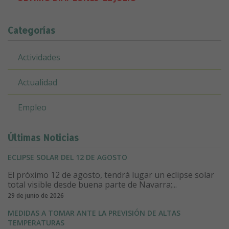
Categorías
Actividades
Actualidad
Empleo
Últimas Noticias
ECLIPSE SOLAR DEL 12 DE AGOSTO
El próximo 12 de agosto, tendrá lugar un eclipse solar
total visible desde buena parte de Navarra;...
29 de junio de 2026
MEDIDAS A TOMAR ANTE LA PREVISIÓN DE ALTAS
TEMPERATURAS