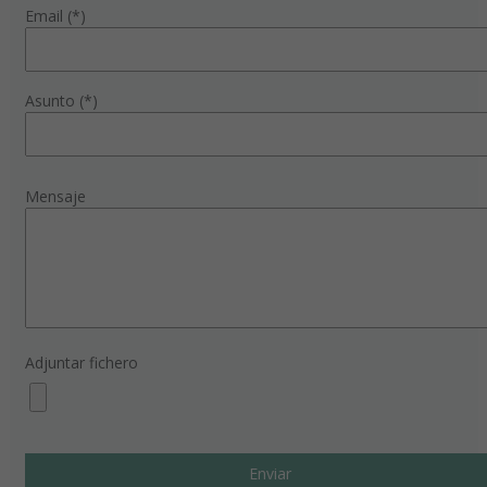
Email (*)
Asunto (*)
Mensaje
Adjuntar fichero