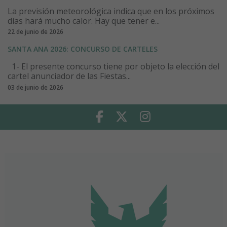
La previsión meteorológica indica que en los próximos
días hará mucho calor. Hay que tener e...
22 de junio de 2026
SANTA ANA 2026: CONCURSO DE CARTELES
1- El presente concurso tiene por objeto la elección del
cartel anunciador de las Fiestas...
03 de junio de 2026
Facebook
Twitter
Instagram