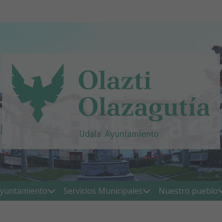
yuntamiento
Servicios Municipales
Nuestro pueblo