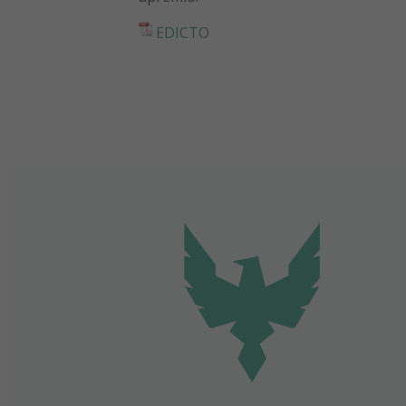
EDICTO