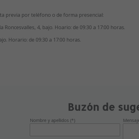
cita previa por teléfono o de forma presencial:
 Roncesvalles, 4, bajo. Hoario: de 09:30 a 17:00 horas.
ajo. Horario: de 09:30 a 17:00 horas.
Buzón de sug
Nombre y apellidos (*)
Mensaj