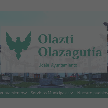
yuntamiento
Servicios Municipales
Nuestro pueblo