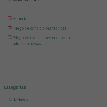
Anuncio
Pliego de condiciones técnicas
Pliego de condiciones económico-
administrativas.
Categorías
Actividades