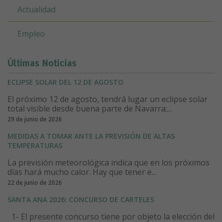
Actualidad
Empleo
Últimas Noticias
ECLIPSE SOLAR DEL 12 DE AGOSTO
El próximo 12 de agosto, tendrá lugar un eclipse solar
total visible desde buena parte de Navarra;...
29 de junio de 2026
MEDIDAS A TOMAR ANTE LA PREVISIÓN DE ALTAS
TEMPERATURAS
La previsión meteorológica indica que en los próximos
días hará mucho calor. Hay que tener e...
22 de junio de 2026
SANTA ANA 2026: CONCURSO DE CARTELES
1- El presente concurso tiene por objeto la elección del