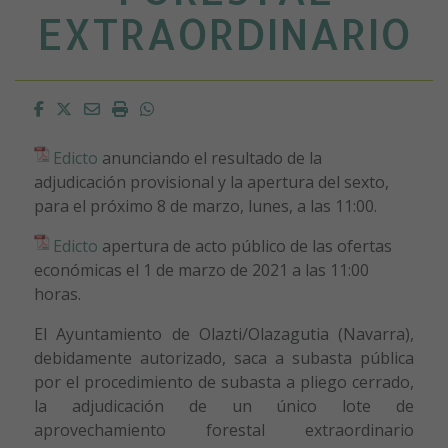
EXTRAORDINARIO
Facebook
Twitter
Email
Imprimir
Whatsapp
Edicto
anunciando el resultado de la
adjudicación provisional y la apertura del sexto,
para el próximo 8 de marzo, lunes, a las 11:00.
Edicto
apertura de acto público de las ofertas
económicas el 1 de marzo de 2021 a las 11:00
horas.
El Ayuntamiento de Olazti/Olazagutia (Navarra),
debidamente autorizado, saca a subasta pública
por el procedimiento de subasta a pliego cerrado,
la adjudicación de un único lote de
aprovechamiento forestal extraordinario