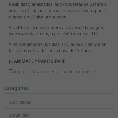
Recibidas y analizadas las propuestas se pasará a
votación. Cada persona con derecho a voto podrá
marcar una única propuesta:
* Del 16 al 26 de diciembre a través de la página
web www.olazti.com, o por teléfono en el 012.
* Personalmente, los días 27 y 28 de diciembre en
las urnas colocadas en la Casa de Cultura.
¡¡¡ ANIMATE Y PARTICIPA!!!!
impreso para presentación de propuestas
Categorías
Actividades
Actualidad