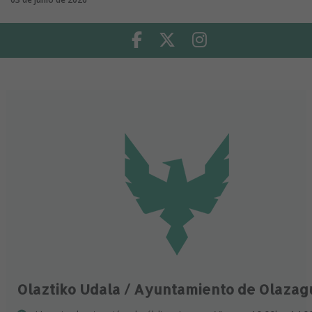
Facebook
Twitter
Instagram
Olaztiko Udala / Ayuntamiento de Olazag