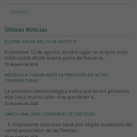
Empleo
Últimas Noticias
ECLIPSE SOLAR DEL 12 DE AGOSTO
El próximo 12 de agosto, tendrá lugar un eclipse solar
total visible desde buena parte de Navarra;...
29 de junio de 2026
MEDIDAS A TOMAR ANTE LA PREVISIÓN DE ALTAS
TEMPERATURAS
La previsión meteorológica indica que en los próximos
días hará mucho calor. Hay que tener e...
22 de junio de 2026
SANTA ANA 2026: CONCURSO DE CARTELES
1- El presente concurso tiene por objeto la elección del
cartel anunciador de las Fiestas...
03 de junio de 2026