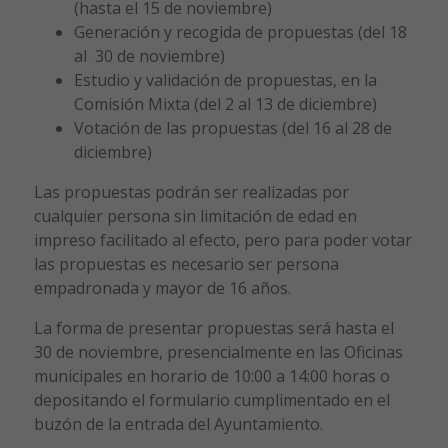
(hasta el 15 de noviembre)
Generación y recogida de propuestas (del 18
al 30 de noviembre)
Estudio y validación de propuestas, en la
Comisión Mixta (del 2 al 13 de diciembre)
Votación de las propuestas (del 16 al 28 de
diciembre)
Las propuestas podrán ser realizadas por
cualquier persona sin limitación de edad en
impreso facilitado al efecto, pero para poder votar
las propuestas es necesario ser persona
empadronada y mayor de 16 años.
La forma de presentar propuestas será hasta el
30 de noviembre, presencialmente en las Oficinas
municipales en horario de 10:00 a 14:00 horas o
depositando el formulario cumplimentado en el
buzón de la entrada del Ayuntamiento.