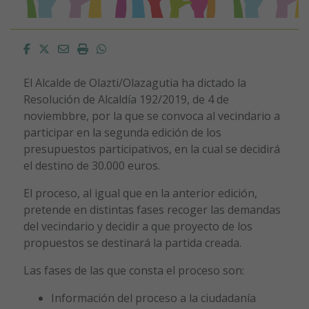
Facebook
Twitter
Email
Imprimir
Whatsapp
El Alcalde de Olazti/Olazagutia ha dictado la
Resolución de Alcaldía 192/2019, de 4 de
noviembbre, por la que se convoca al vecindario a
participar en la segunda edición de los
presupuestos participativos, en la cual se decidirá
el destino de 30.000 euros.
El proceso, al igual que en la anterior edición,
pretende en distintas fases recoger las demandas
del vecindario y decidir a que proyecto de los
propuestos se destinará la partida creada.
Las fases de las que consta el proceso son:
Información del proceso a la ciudadanía