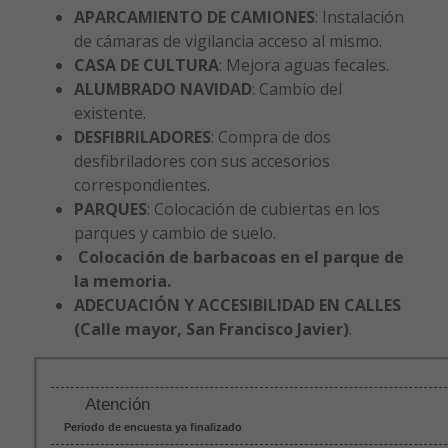
APARCAMIENTO DE CAMIONES
: Instalación
de cámaras de vigilancia acceso al mismo.
CASA DE CULTURA
: Mejora aguas fecales.
ALUMBRADO NAVIDAD
: Cambio del
existente.
DESFIBRILADORES
: Compra de dos
desfibriladores con sus accesorios
correspondientes.
PARQUES
: Colocación de cubiertas en los
parques y cambio de suelo.
Colocación de barbacoas en el parque de
la memoria.
ADECUACIÓN Y ACCESIBILIDAD EN CALLES
(Calle mayor, San Francisco Javier)
.