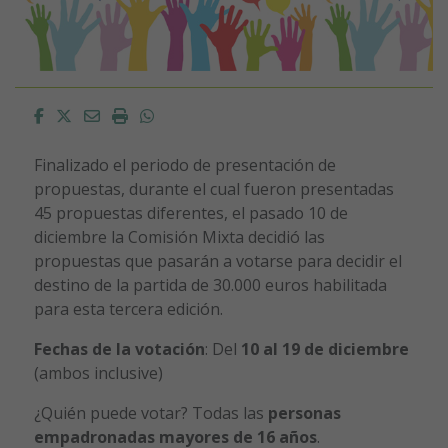
Facebook
Twitter
Email
Imprimir
Whatsapp
Finalizado el periodo de presentación de
propuestas, durante el cual fueron presentadas
45 propuestas diferentes, el pasado 10 de
diciembre la Comisión Mixta decidió las
propuestas que pasarán a votarse para decidir el
destino de la partida de 30.000 euros habilitada
para esta tercera edición.
Fechas de la votación
: Del
10 al 19 de diciembre
(ambos inclusive)
¿Quién puede votar? Todas las
personas
empadronadas mayores de 16 años
.