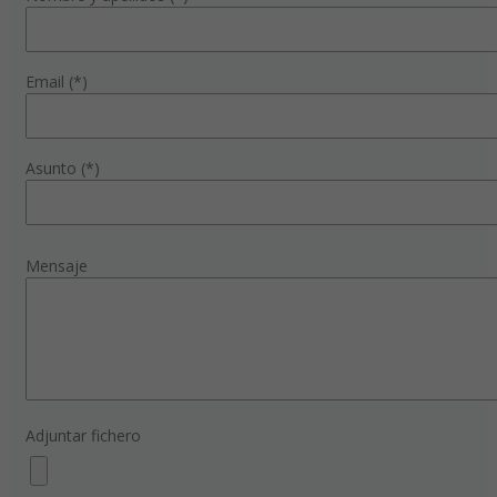
Email (*)
Asunto (*)
Mensaje
Adjuntar fichero