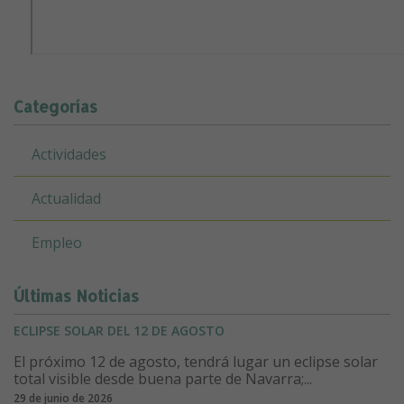
Categorías
Actividades
Actualidad
Empleo
Últimas Noticias
ECLIPSE SOLAR DEL 12 DE AGOSTO
El próximo 12 de agosto, tendrá lugar un eclipse solar
total visible desde buena parte de Navarra;...
29 de junio de 2026