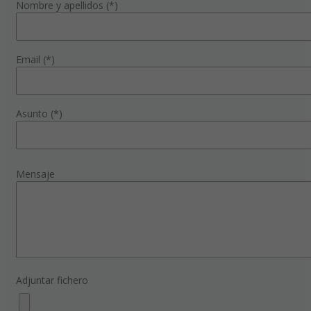
Nombre y apellidos (*)
Email (*)
Asunto (*)
Mensaje
Adjuntar fichero