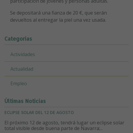
participación de jóvenes y personas adultas.
Se depositará una fianza de 20 €, que serán
devueltos al entregar la piel una vez usada.
Categorías
Actividades
Actualidad
Empleo
Últimas Noticias
ECLIPSE SOLAR DEL 12 DE AGOSTO
El próximo 12 de agosto, tendrá lugar un eclipse solar
total visible desde buena parte de Navarra;...