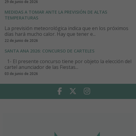
29 de junio de 2026
MEDIDAS A TOMAR ANTE LA PREVISIÓN DE ALTAS
TEMPERATURAS
La previsión meteorológica indica que en los próximos
días hará mucho calor. Hay que tener e...
22 de junio de 2026
SANTA ANA 2026: CONCURSO DE CARTELES
1- El presente concurso tiene por objeto la elección del
cartel anunciador de las Fiestas...
03 de junio de 2026
Facebook
Twitter
Instagram