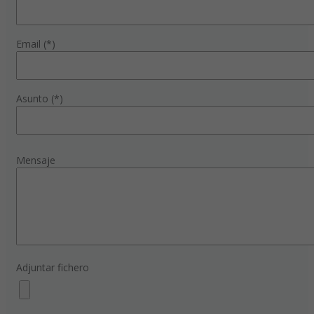
Email (*)
Asunto (*)
Mensaje
Adjuntar fichero