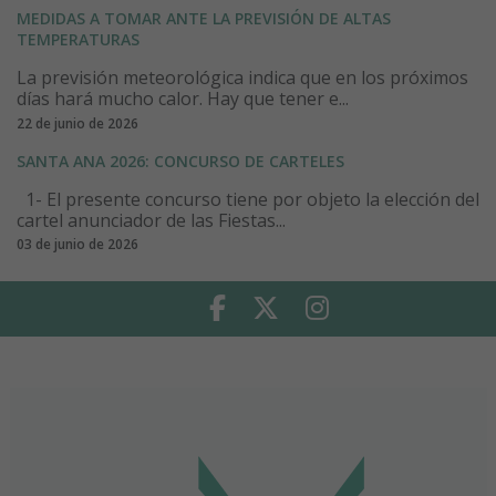
MEDIDAS A TOMAR ANTE LA PREVISIÓN DE ALTAS
TEMPERATURAS
La previsión meteorológica indica que en los próximos
días hará mucho calor. Hay que tener e...
22 de junio de 2026
SANTA ANA 2026: CONCURSO DE CARTELES
1- El presente concurso tiene por objeto la elección del
cartel anunciador de las Fiestas...
03 de junio de 2026
Facebook
Twitter
Instagram