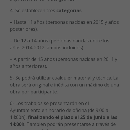
4- Se establecen tres
categorías
:
– Hasta 11 años (personas nacidas en 2015 y años
posteriores).
– De 12 a 14 años (personas nacidas entre los
años 2014-2012, ambos incluidos)
– A partir de 15 años (personas nacidas en 2011 y
años anteriores).
5- Se podrá utilizar cualquier material y técnica. La
obra será original e inédita con un máximo de una
obra por participante.
6- Los trabajos se presentarán en el
Ayuntamiento en horario de oficina (de 9:00 a
14:00h),
finalizando el plazo el 25 de junio a las
14:00h
. También podrán presentarse a través de