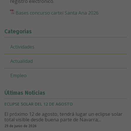
registro electrónico.
Bases concurso cartel Santa Ana 2026
Categorías
Actividades
Actualidad
Empleo
Últimas Noticias
ECLIPSE SOLAR DEL 12 DE AGOSTO
El próximo 12 de agosto, tendrá lugar un eclipse solar
total visible desde buena parte de Navarra;...
29 de junio de 2026