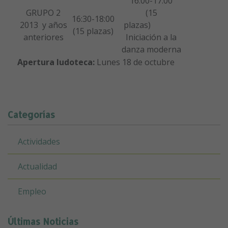
16:00-17:00
GRUPO 2
(15
16:30-18:00
2013 y años
plazas)
(15 plazas)
anteriores
Iniciación a la
danza moderna
Apertura ludoteca:
Lunes 18 de octubre
Categorías
Actividades
Actualidad
Empleo
Últimas Noticias