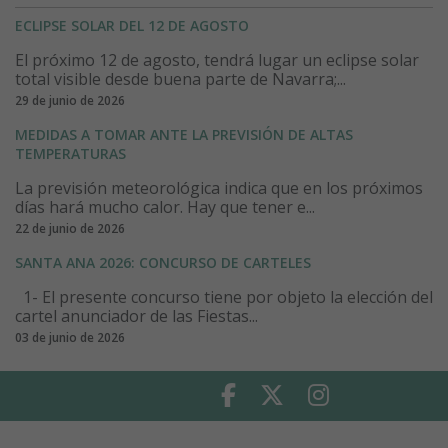
ECLIPSE SOLAR DEL 12 DE AGOSTO
El próximo 12 de agosto, tendrá lugar un eclipse solar
total visible desde buena parte de Navarra;...
29 de junio de 2026
MEDIDAS A TOMAR ANTE LA PREVISIÓN DE ALTAS
TEMPERATURAS
La previsión meteorológica indica que en los próximos
días hará mucho calor. Hay que tener e...
22 de junio de 2026
SANTA ANA 2026: CONCURSO DE CARTELES
1- El presente concurso tiene por objeto la elección del
cartel anunciador de las Fiestas...
03 de junio de 2026
Facebook
Twitter
Instagram