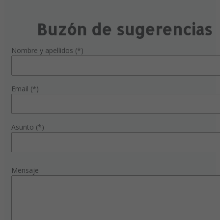
Buzón de sugerencias
Nombre y apellidos (*)
Email (*)
Asunto (*)
Mensaje