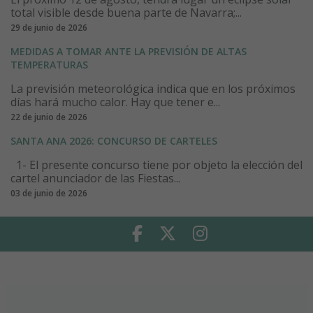
total visible desde buena parte de Navarra;...
29 de junio de 2026
MEDIDAS A TOMAR ANTE LA PREVISIÓN DE ALTAS
TEMPERATURAS
La previsión meteorológica indica que en los próximos
días hará mucho calor. Hay que tener e...
22 de junio de 2026
SANTA ANA 2026: CONCURSO DE CARTELES
1- El presente concurso tiene por objeto la elección del
cartel anunciador de las Fiestas...
03 de junio de 2026
Facebook
Twitter
Instagram