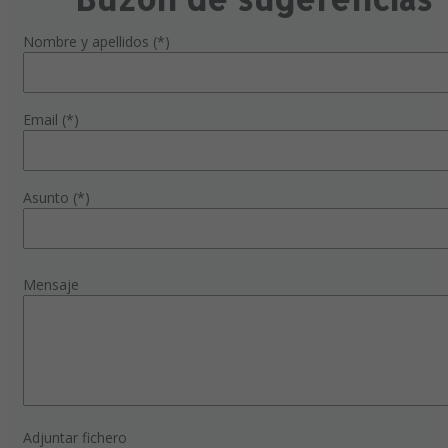
Nombre y apellidos (*)
Email (*)
Asunto (*)
Mensaje
Adjuntar fichero