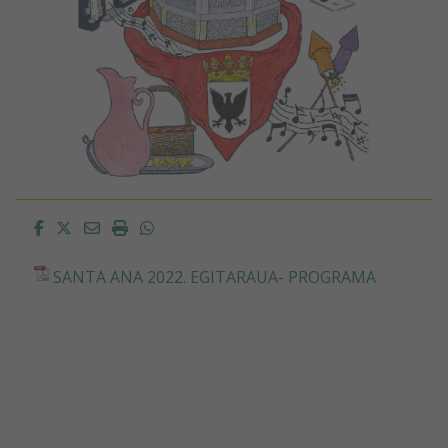
Facebook
Twitter
Email
Imprimir
Whatsapp
SANTA ANA 2022. EGITARAUA- PROGRAMA