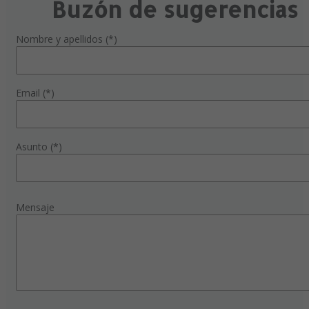
Buzón de sugerencias
Nombre y apellidos (*)
Email (*)
Asunto (*)
Mensaje