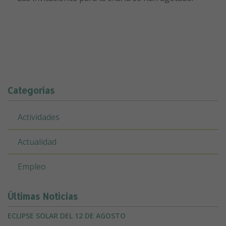
Categorías
Actividades
Actualidad
Empleo
Últimas Noticias
ECLIPSE SOLAR DEL 12 DE AGOSTO