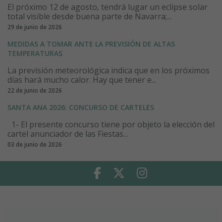
El próximo 12 de agosto, tendrá lugar un eclipse solar
total visible desde buena parte de Navarra;...
29 de junio de 2026
MEDIDAS A TOMAR ANTE LA PREVISIÓN DE ALTAS
TEMPERATURAS
La previsión meteorológica indica que en los próximos
días hará mucho calor. Hay que tener e...
22 de junio de 2026
SANTA ANA 2026: CONCURSO DE CARTELES
1- El presente concurso tiene por objeto la elección del
cartel anunciador de las Fiestas...
03 de junio de 2026
Facebook
Twitter
Instagram